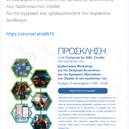
των προϊόντων του Cluster.
Για την εγγραφή σας χρησιμοποιήστε τον παρακάτω
σύνδεσμο:
https://shorturl.at/djW15