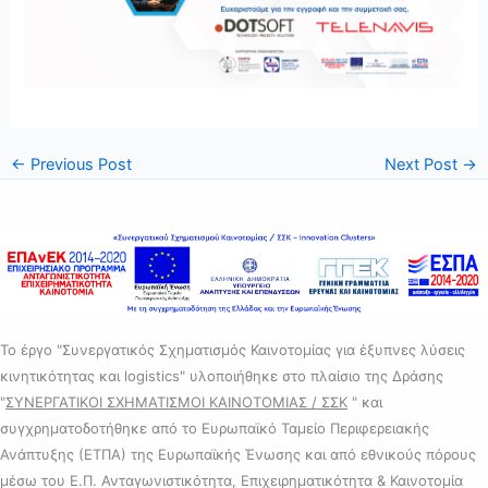
←
Previous Post
Next Post
→
Το έργο "Συνεργατικός Σχηματισμός Καινοτομίας για έξυπνες λύσεις
κινητικότητας και logistics" υλοποιήθηκε στο πλαίσιο της Δράσης
"
ΣΥΝΕΡΓΑΤΙΚΟΙ ΣΧΗΜΑΤΙΣΜΟΙ ΚΑΙΝΟΤΟΜΙΑΣ / ΣΣΚ
" και
συγχρηματοδοτήθηκε από το Ευρωπαϊκό Ταμείο Περιφερειακής
Ανάπτυξης (ΕΤΠΑ) της Ευρωπαϊκής Ένωσης και από εθνικούς πόρους
μέσω του Ε.Π. Ανταγωνιστικότητα, Επιχειρηματικότητα & Καινοτομία